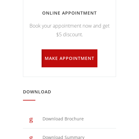
ONLINE APPOINTMENT
Book your appointment now and get
$5 discount.
MAKE APPOINTMENT
DOWNLOAD
Download Brochure
Download Summary