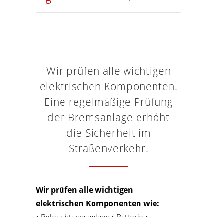
Wir prüfen alle wichtigen
elektrischen Komponenten.
Eine regelmäßige Prüfung
der Bremsanlage erhöht
die Sicherheit im
Straßenverkehr.
Wir prüfen alle wichtigen
elektrischen Komponenten wie:
• Beleuchtungsanlage • Batterie •