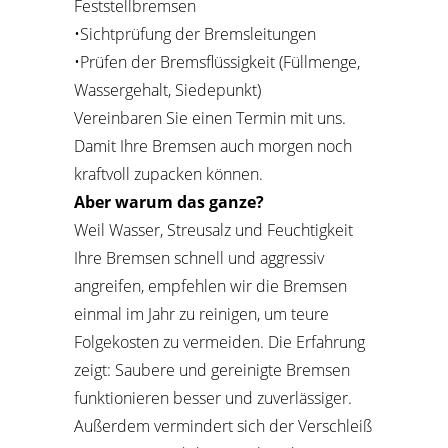
Feststellbremsen
•Sichtprüfung der Bremsleitungen
•Prüfen der Bremsflüssigkeit (Füllmenge,
Wassergehalt, Siedepunkt)
Vereinbaren Sie einen Termin mit uns.
Damit Ihre Bremsen auch morgen noch
kraftvoll zupacken können.
Aber warum das ganze?
Weil Wasser, Streusalz und Feuchtigkeit
Ihre Bremsen schnell und aggressiv
angreifen,
empfehlen wir die Bremsen
einmal im Jahr zu reinigen, um teure
Folgekosten zu vermeiden.
Die Erfahrung
zeigt: Saubere und gereinigte Bremsen
funktionieren besser und zuverlässiger.
Außerdem vermindert sich der Verschleiß