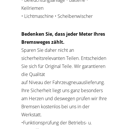
Keilriemen
• Lichtmaschine • Scheibenwischer
Bedenken Sie, dass jeder Meter Ihres
Bremsweges zählt.
Sparen Sie daher nicht an
sicherheitsrelevanten Teilen. Entscheiden
Sie sich für Original Teile. Wir garantieren
die Qualität
auf Niveau der Fahrzeugneuauslieferung.
Ihre Sicherheit liegt uns ganz besonders
am Herzen und deswegen prüfen wir
Ihre
Bremsen kostenlos bei uns in der
Werkstatt.
•Funktionsprüfung der Betriebs- u.